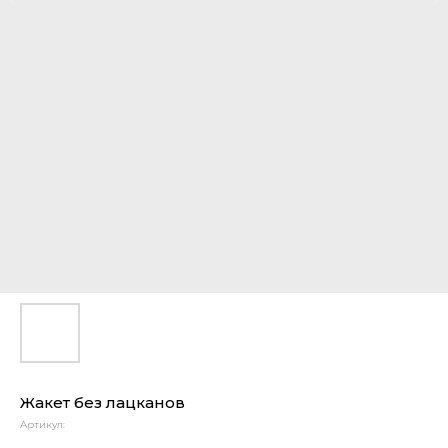
Жакет без лацканов
Артикул: