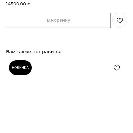
14500,00
р.
В корзину
Вам также понравится:
НОВИНКА