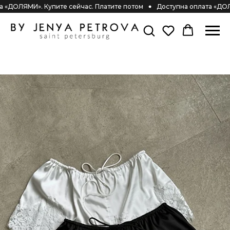
ДОЛЯМИ». Купите сейчас. Платите потом
Доступна оплата «ДОЛЯМ