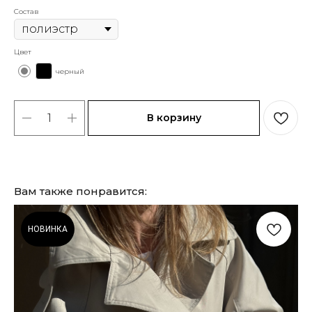
Состав
Цвет
черный
В корзину
Вам также понравится:
НОВИНКА